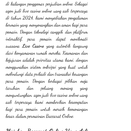
di kalangan penggemar perjudian online. Sebagai 
agen judi live casino online uang asli terpercaya 
di tahun 2024, kami menyediakan pengalaman 
bermain yang menyenangkan dan aman bagi para 
pemain. Dengan teknologi canggih dan platform 
interaktif, para pemain dapat menikmati 
suasana 
Live Casino
 yang autentik langsung 
dari kenyamanan rumah mereka. Keamanan dan 
kejujuran adalah prioritas utama kami, dengan 
menggunakan sistem enkripsi yang kuat untuk 
melindungi data pribadi dan transaksi keuangan 
para pemain. Dengan berbagai pilihan meja 
taruhan dan peluang menang yang 
menguntungkan, agen judi live casino online uang 
asli terpercaya kami memberikan kesempatan 
bagi para pemain untuk meraih kemenangan 
besar dalam permainan Baccarat Online.
Mainkan Baccarat Online Uang Asli 