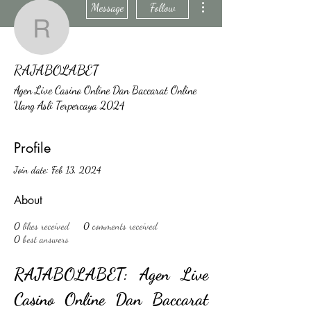
Message
Follow
RAJABOLABET
RAJABOLABET
Agen Live Casino Online Dan Baccarat Online
Uang Asli Terpercaya 2024
Profile
Join date: Feb 13, 2024
About
0
likes received
0
comments received
0
best answers
RAJABOLABET: Agen Live 
Casino Online Dan Baccarat 